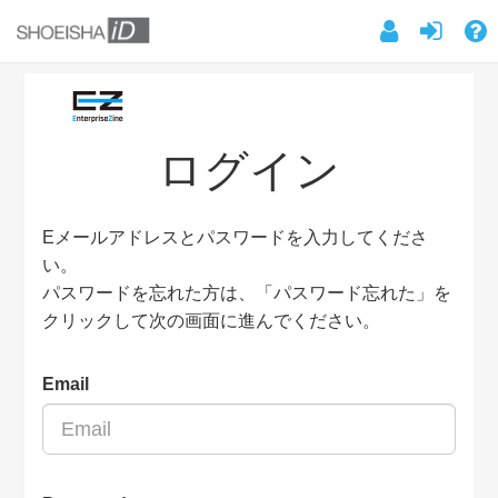
ログイン
Eメールアドレスとパスワードを入力してくださ
い。
パスワードを忘れた方は、「パスワード忘れた」を
クリックして次の画面に進んでください。
Email