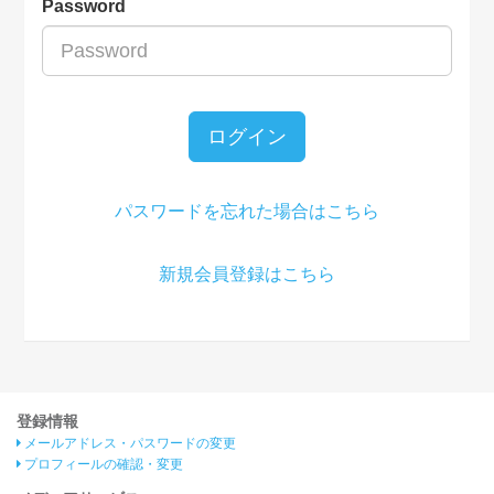
Password
ログイン
パスワードを忘れた場合はこちら
新規会員登録はこちら
登録情報
メールアドレス・パスワードの変更
プロフィールの確認・変更