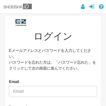
ログイン
Eメールアドレスとパスワードを入力してくださ
い。
パスワードを忘れた方は、「パスワード忘れた」を
クリックして次の画面に進んでください。
Email