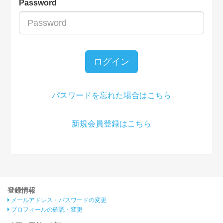
Password
ログイン
パスワードを忘れた場合はこちら
新規会員登録はこちら
登録情報
メールアドレス・パスワードの変更
プロフィールの確認・変更