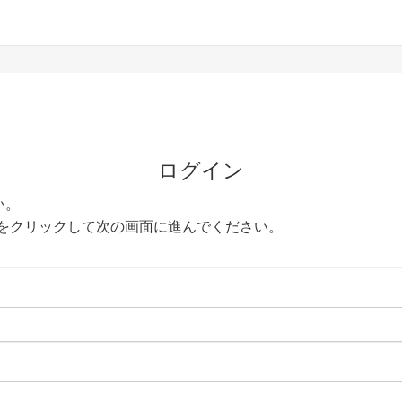
ログイン
い。
をクリックして次の画面に進んでください。