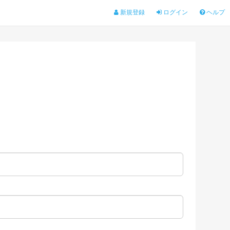
新規登録
ログイン
ヘルプ