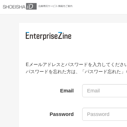
Eメールアドレスとパスワードを入力してくださ
パスワードを忘れた方は、「パスワード忘れた」
Email
Password