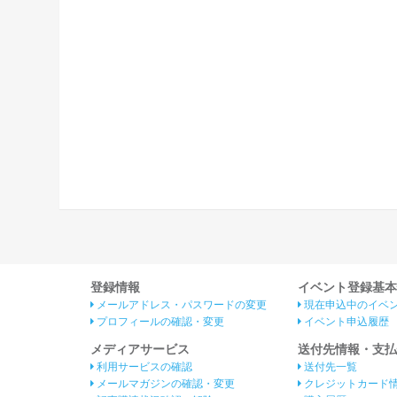
登録情報
イベント登録基本
メールアドレス・パスワードの変更
現在申込中のイベ
プロフィールの確認・変更
イベント申込履歴
メディアサービス
送付先情報・支払
利用サービスの確認
送付先一覧
メールマガジンの確認・変更
クレジットカード