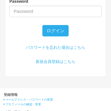
Password
ログイン
パスワードを忘れた場合はこちら
新規会員登録はこちら
登録情報
メールアドレス・パスワードの変更
プロフィールの確認・変更