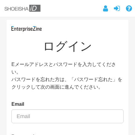
ログイン
Eメールアドレスとパスワードを入力してくださ
い。
パスワードを忘れた方は、「パスワード忘れた」を
クリックして次の画面に進んでください。
Email