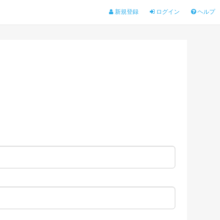
新規登録
ログイン
ヘルプ