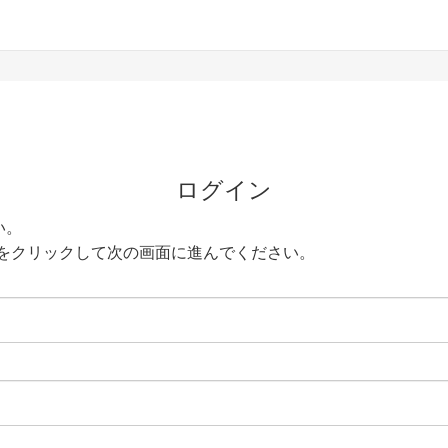
ログイン
い。
をクリックして次の画面に進んでください。