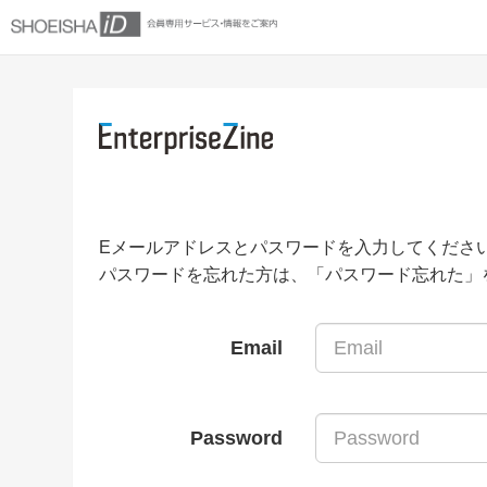
Eメールアドレスとパスワードを入力してくださ
パスワードを忘れた方は、「パスワード忘れた」
Email
Password