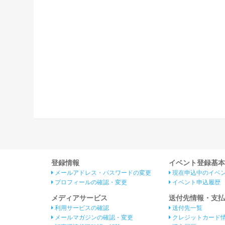
登録情報
イベント登録基本
メールアドレス・パスワードの変更
現在申込中のイベ
プロフィールの確認・変更
イベント申込履歴
メディアサービス
送付先情報・支払
利用サービスの確認
送付先一覧
メールマガジンの確認・変更
クレジットカード