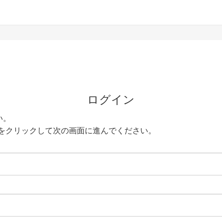
ログイン
い。
をクリックして次の画面に進んでください。