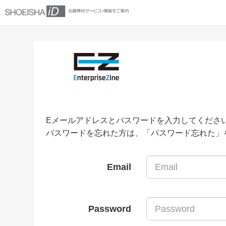
Eメールアドレスとパスワードを入力してくださ
パスワードを忘れた方は、「パスワード忘れた」
Email
Password