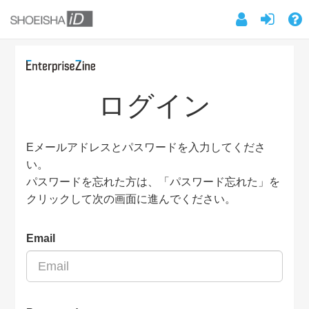
ログイン
Eメールアドレスとパスワードを入力してくださ
い。
パスワードを忘れた方は、「パスワード忘れた」を
クリックして次の画面に進んでください。
Email