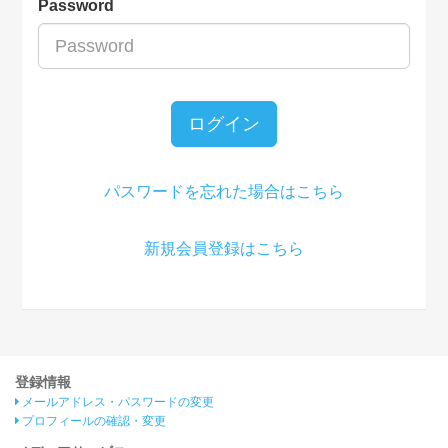
Password
ログイン
パスワードを忘れた場合はこちら
新規会員登録はこちら
登録情報
メールアドレス・パスワードの変更
プロフィールの確認・変更