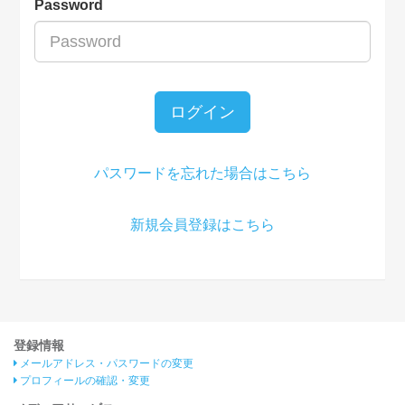
Password
ログイン
パスワードを忘れた場合はこちら
新規会員登録はこちら
登録情報
メールアドレス・パスワードの変更
プロフィールの確認・変更