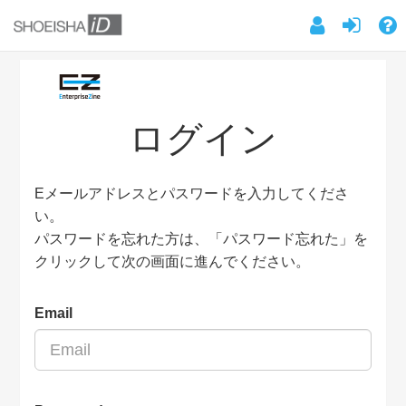
ログイン
Eメールアドレスとパスワードを入力してくださ
い。
パスワードを忘れた方は、「パスワード忘れた」を
クリックして次の画面に進んでください。
Email