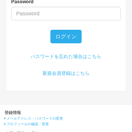
Password
ログイン
パスワードを忘れた場合はこちら
新規会員登録はこちら
登録情報
メールアドレス・パスワードの変更
プロフィールの確認・変更