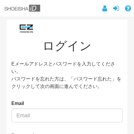
ログイン
Eメールアドレスとパスワードを入力してくださ
い。
パスワードを忘れた方は、「パスワード忘れた」を
クリックして次の画面に進んでください。
Email