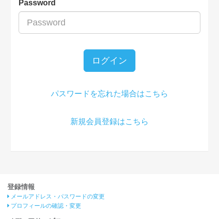
Password
ログイン
パスワードを忘れた場合はこちら
新規会員登録はこちら
登録情報
メールアドレス・パスワードの変更
プロフィールの確認・変更