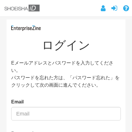
ログイン
Eメールアドレスとパスワードを入力してくださ
い。
パスワードを忘れた方は、「パスワード忘れた」を
クリックして次の画面に進んでください。
Email