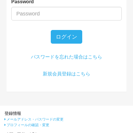
Password
ログイン
パスワードを忘れた場合はこちら
新規会員登録はこちら
登録情報
メールアドレス・パスワードの変更
プロフィールの確認・変更