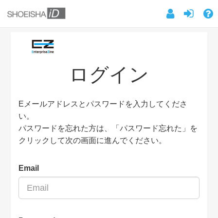
ログイン
Eメールアドレスとパスワードを入力してくださ
い。
パスワードを忘れた方は、「パスワード忘れた」を
クリックして次の画面に進んでください。
Email