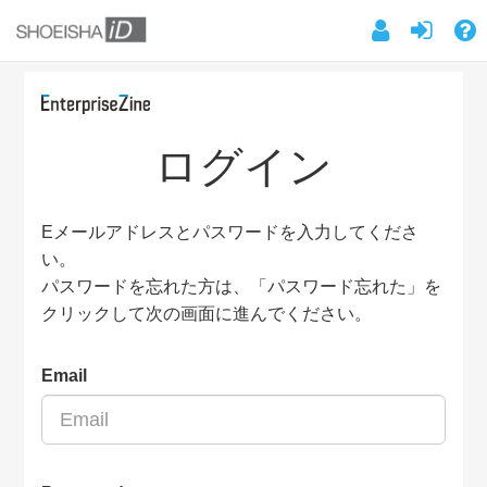
ログイン
Eメールアドレスとパスワードを入力してくださ
い。
パスワードを忘れた方は、「パスワード忘れた」を
クリックして次の画面に進んでください。
Email