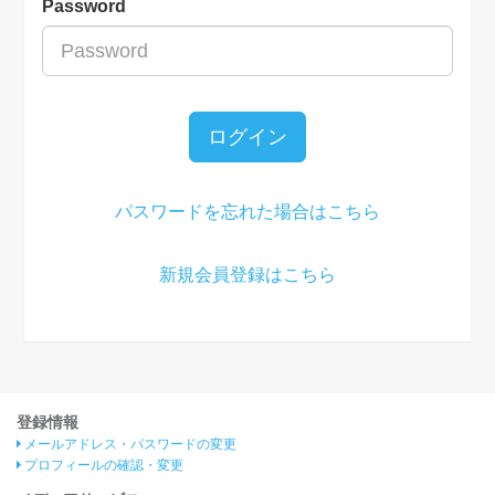
Password
ログイン
パスワードを忘れた場合はこちら
新規会員登録はこちら
登録情報
メールアドレス・パスワードの変更
プロフィールの確認・変更