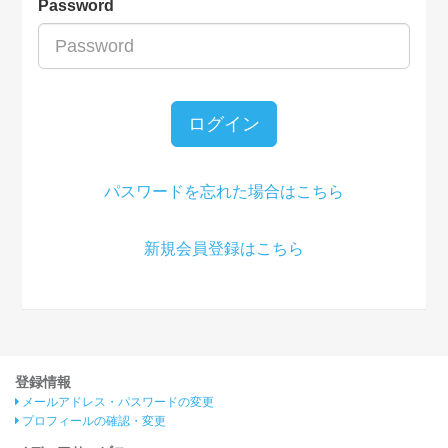
Password
ログイン
パスワードを忘れた場合はこちら
新規会員登録はこちら
登録情報
メールアドレス・パスワードの変更
プロフィールの確認・変更