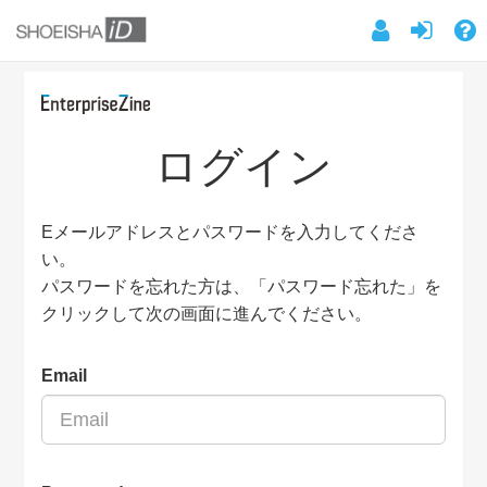
ログイン
Eメールアドレスとパスワードを入力してくださ
い。
パスワードを忘れた方は、「パスワード忘れた」を
クリックして次の画面に進んでください。
Email