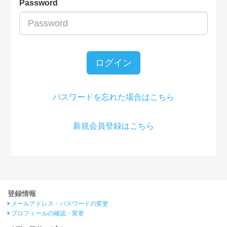
Password
ログイン
パスワードを忘れた場合はこちら
新規会員登録はこちら
登録情報
メールアドレス・パスワードの変更
プロフィールの確認・変更