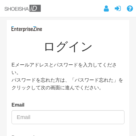
ログイン
Eメールアドレスとパスワードを入力してくださ
い。
パスワードを忘れた方は、「パスワード忘れた」を
クリックして次の画面に進んでください。
Email