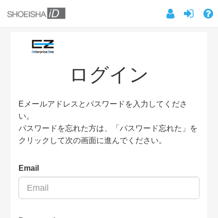
ログイン
Eメールアドレスとパスワードを入力してくださ
い。
パスワードを忘れた方は、「パスワード忘れた」を
クリックして次の画面に進んでください。
Email