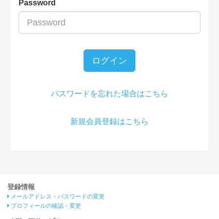
Password
ログイン
パスワードを忘れた場合はこちら
新規会員登録はこちら
登録情報
メールアドレス・パスワードの変更
プロフィールの確認・変更