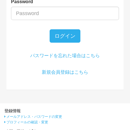
Password
ログイン
パスワードを忘れた場合はこちら
新規会員登録はこちら
登録情報
メールアドレス・パスワードの変更
プロフィールの確認・変更