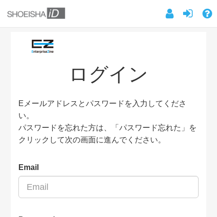
ログイン
Eメールアドレスとパスワードを入力してくださ
い。
パスワードを忘れた方は、「パスワード忘れた」を
クリックして次の画面に進んでください。
Email