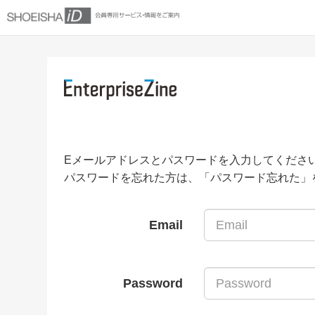
Eメールアドレスとパスワードを入力してくださ
パスワードを忘れた方は、「パスワード忘れた」
Email
Password