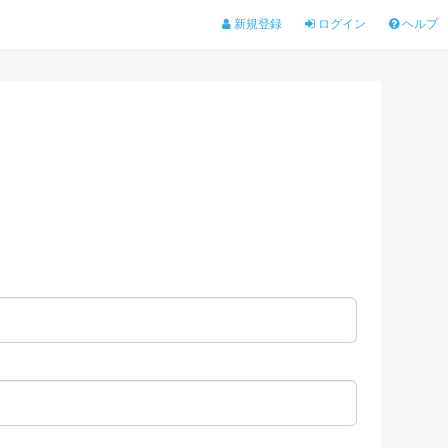
新規登録
ログイン
ヘルプ