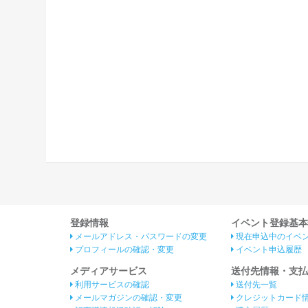
登録情報
イベント登録基本
メールアドレス・パスワードの変更
現在申込中のイベ
プロフィールの確認・変更
イベント申込履歴
メディアサービス
送付先情報・支払
利用サービスの確認
送付先一覧
メールマガジンの確認・変更
クレジットカード