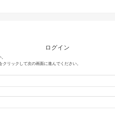
ログイン
い。
をクリックして次の画面に進んでください。