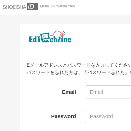
Eメールアドレスとパスワードを入力してくださ
パスワードを忘れた方は、「パスワード忘れた」
Email
Password