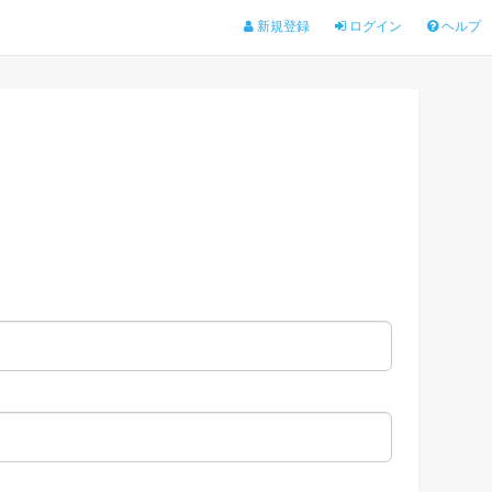
新規登録
ログイン
ヘルプ