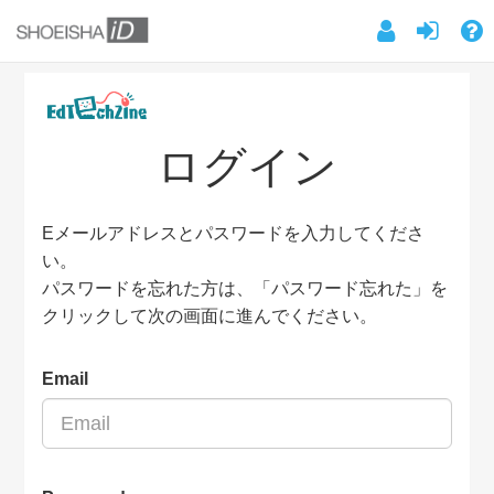
ログイン
Eメールアドレスとパスワードを入力してくださ
い。
パスワードを忘れた方は、「パスワード忘れた」を
クリックして次の画面に進んでください。
Email