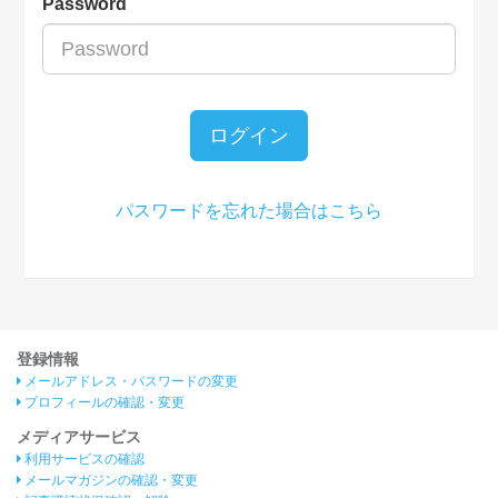
Password
ログイン
パスワードを忘れた場合はこちら
登録情報
メールアドレス・パスワードの変更
プロフィールの確認・変更
メディアサービス
利用サービスの確認
メールマガジンの確認・変更