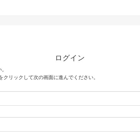
ログイン
い。
をクリックして次の画面に進んでください。