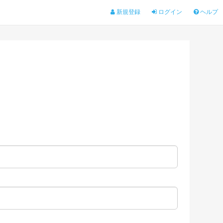
新規登録
ログイン
ヘルプ