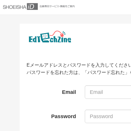
Eメールアドレスとパスワードを入力してくださ
パスワードを忘れた方は、「パスワード忘れた」
Email
Password