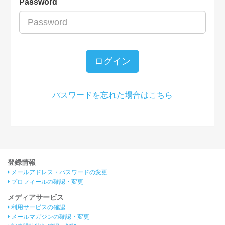
Password
ログイン
パスワードを忘れた場合はこちら
登録情報
メールアドレス・パスワードの変更
プロフィールの確認・変更
メディアサービス
利用サービスの確認
メールマガジンの確認・変更