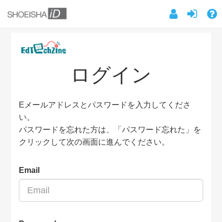
ログイン
Eメールアドレスとパスワードを入力してくださ
い。
パスワードを忘れた方は、「パスワード忘れた」を
クリックして次の画面に進んでください。
Email