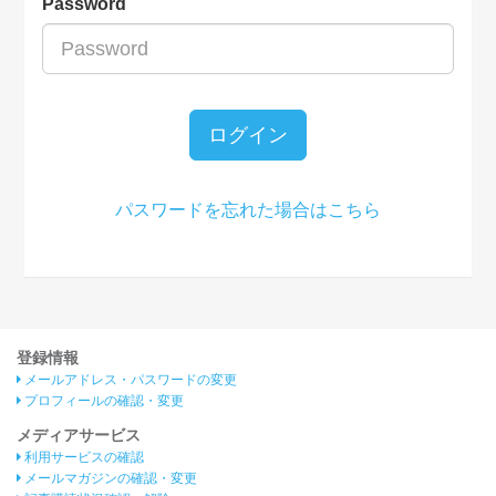
Password
ログイン
パスワードを忘れた場合はこちら
登録情報
メールアドレス・パスワードの変更
プロフィールの確認・変更
メディアサービス
利用サービスの確認
メールマガジンの確認・変更