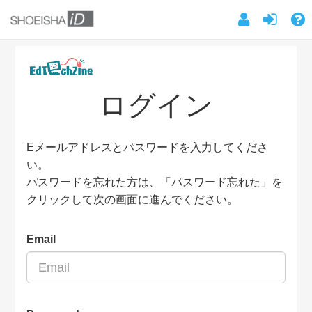
ログイン
Eメールアドレスとパスワードを入力してくださ
い。
パスワードを忘れた方は、「パスワード忘れた」を
クリックして次の画面に進んでください。
Email