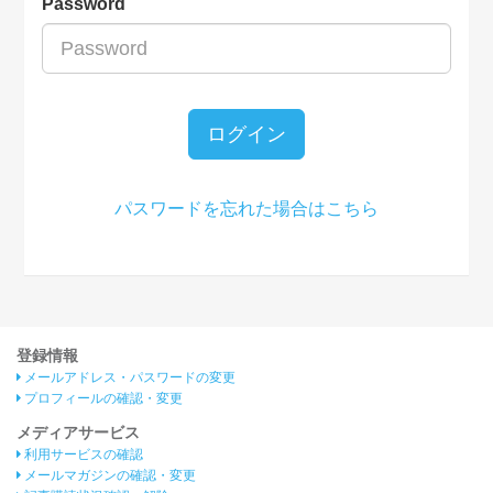
Password
ログイン
パスワードを忘れた場合はこちら
登録情報
メールアドレス・パスワードの変更
プロフィールの確認・変更
メディアサービス
利用サービスの確認
メールマガジンの確認・変更