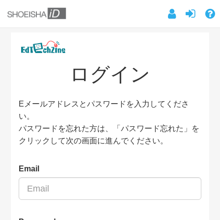
ログイン
Eメールアドレスとパスワードを入力してくださ
い。
パスワードを忘れた方は、「パスワード忘れた」を
クリックして次の画面に進んでください。
Email