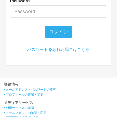
Password
ログイン
パスワードを忘れた場合はこちら
登録情報
メールアドレス・パスワードの変更
プロフィールの確認・変更
メディアサービス
利用サービスの確認
メールマガジンの確認・変更