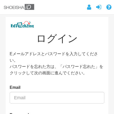
ログイン
Eメールアドレスとパスワードを入力してくださ
い。
パスワードを忘れた方は、「パスワード忘れた」を
クリックして次の画面に進んでください。
Email