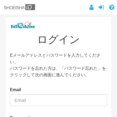
ログイン
Eメールアドレスとパスワードを入力してくださ
い。
パスワードを忘れた方は、「パスワード忘れた」を
クリックして次の画面に進んでください。
Email