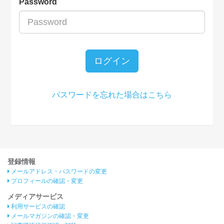
Password
ログイン
パスワードを忘れた場合はこちら
登録情報
メールアドレス・パスワードの変更
プロフィールの確認・変更
メディアサービス
利用サービスの確認
メールマガジンの確認・変更