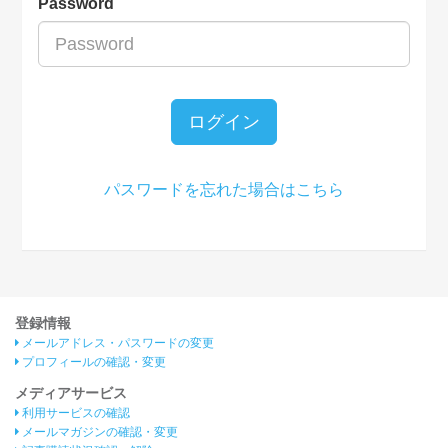
Password
ログイン
パスワードを忘れた場合はこちら
登録情報
メールアドレス・パスワードの変更
プロフィールの確認・変更
メディアサービス
利用サービスの確認
メールマガジンの確認・変更