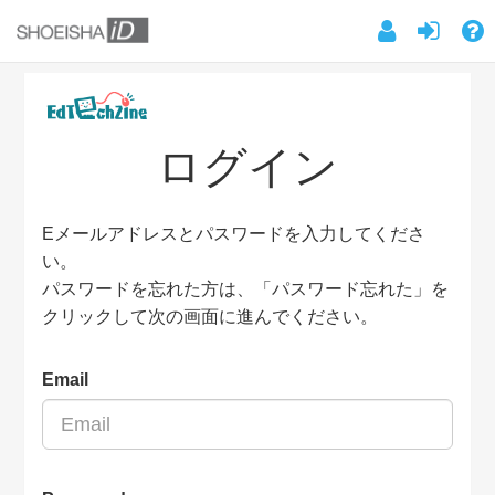
ログイン
Eメールアドレスとパスワードを入力してくださ
い。
パスワードを忘れた方は、「パスワード忘れた」を
クリックして次の画面に進んでください。
Email