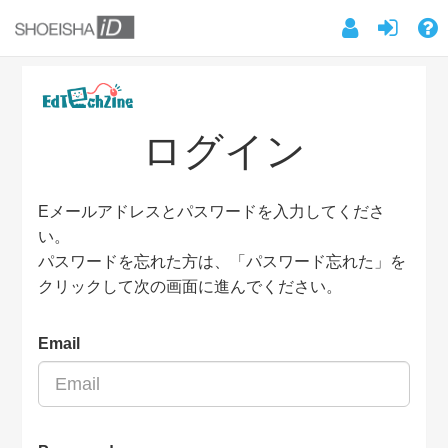
ログイン
Eメールアドレスとパスワードを入力してくださ
い。
パスワードを忘れた方は、「パスワード忘れた」を
クリックして次の画面に進んでください。
Email