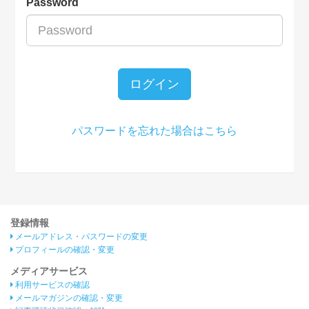
Password
ログイン
パスワードを忘れた場合はこちら
登録情報
メールアドレス・パスワードの変更
プロフィールの確認・変更
メディアサービス
利用サービスの確認
メールマガジンの確認・変更