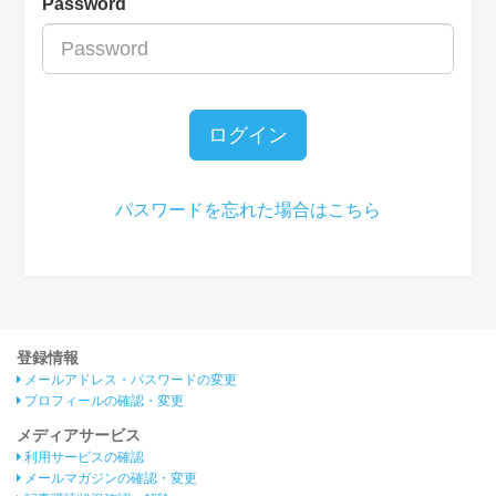
Password
ログイン
パスワードを忘れた場合はこちら
登録情報
メールアドレス・パスワードの変更
プロフィールの確認・変更
メディアサービス
利用サービスの確認
メールマガジンの確認・変更