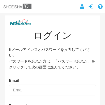
ログイン
Eメールアドレスとパスワードを入力してくださ
い。
パスワードを忘れた方は、「パスワード忘れた」を
クリックして次の画面に進んでください。
Email