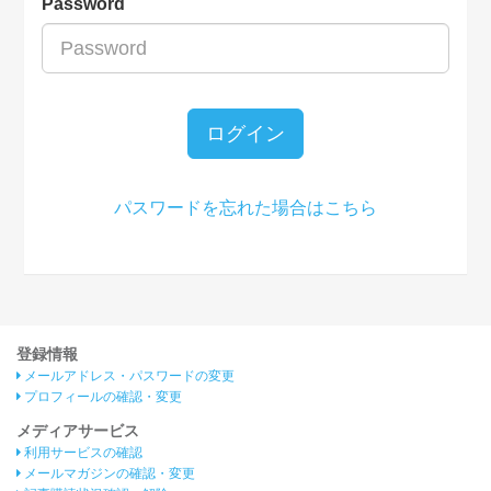
Password
ログイン
パスワードを忘れた場合はこちら
登録情報
メールアドレス・パスワードの変更
プロフィールの確認・変更
メディアサービス
利用サービスの確認
メールマガジンの確認・変更