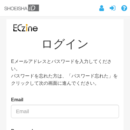
ログイン
Eメールアドレスとパスワードを入力してくださ
い。
パスワードを忘れた方は、「パスワード忘れた」を
クリックして次の画面に進んでください。
Email