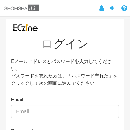
ログイン
Eメールアドレスとパスワードを入力してくださ
い。
パスワードを忘れた方は、「パスワード忘れた」を
クリックして次の画面に進んでください。
Email