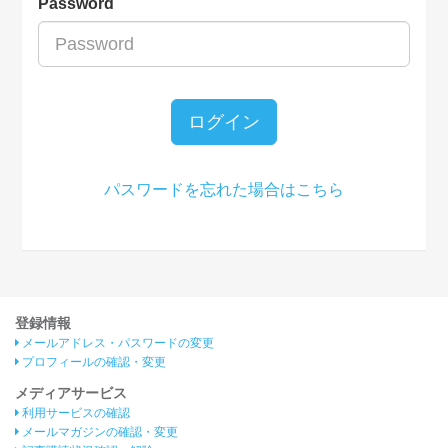
Password
ログイン
パスワードを忘れた場合はこちら
登録情報
メールアドレス・パスワードの変更
プロフィールの確認・変更
メディアサービス
利用サービスの確認
メールマガジンの確認・変更