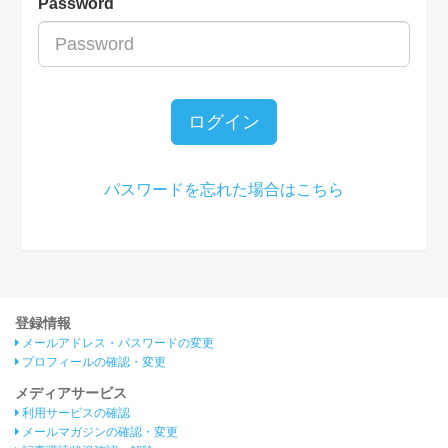
Password
ログイン
パスワードを忘れた場合はこちら
登録情報
メールアドレス・パスワードの変更
プロフィールの確認・変更
メディアサービス
利用サービスの確認
メールマガジンの確認・変更