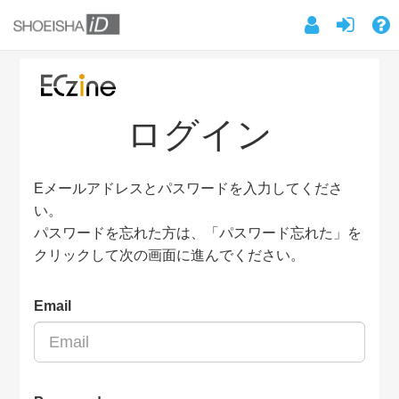
ログイン
Eメールアドレスとパスワードを入力してくださ
い。
パスワードを忘れた方は、「パスワード忘れた」を
クリックして次の画面に進んでください。
Email