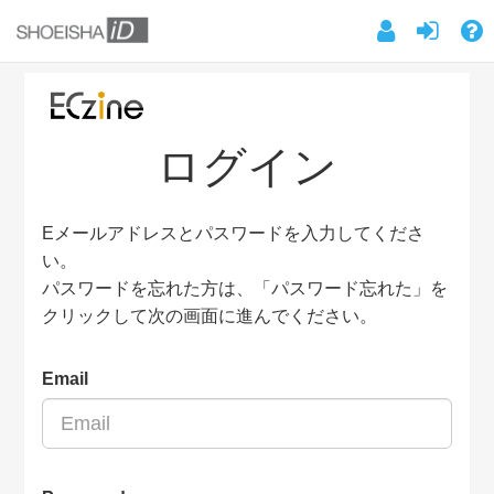
ログイン
Eメールアドレスとパスワードを入力してくださ
い。
パスワードを忘れた方は、「パスワード忘れた」を
クリックして次の画面に進んでください。
Email