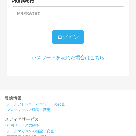
Password
ログイン
パスワードを忘れた場合はこちら
登録情報
メールアドレス・パスワードの変更
プロフィールの確認・変更
メディアサービス
利用サービスの確認
メールマガジンの確認・変更