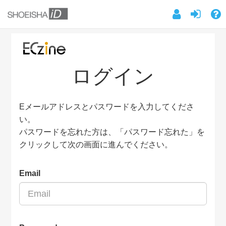
ログイン
Eメールアドレスとパスワードを入力してくださ
い。
パスワードを忘れた方は、「パスワード忘れた」を
クリックして次の画面に進んでください。
Email