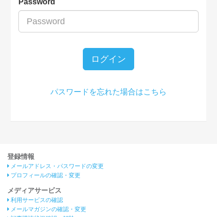
Password
ログイン
パスワードを忘れた場合はこちら
登録情報
メールアドレス・パスワードの変更
プロフィールの確認・変更
メディアサービス
利用サービスの確認
メールマガジンの確認・変更