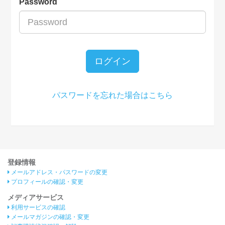
Password
ログイン
パスワードを忘れた場合はこちら
登録情報
メールアドレス・パスワードの変更
プロフィールの確認・変更
メディアサービス
利用サービスの確認
メールマガジンの確認・変更