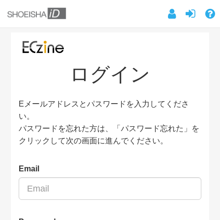
ログイン
Eメールアドレスとパスワードを入力してくださ
い。
パスワードを忘れた方は、「パスワード忘れた」を
クリックして次の画面に進んでください。
Email