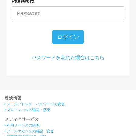
Password
ログイン
パスワードを忘れた場合はこちら
登録情報
メールアドレス・パスワードの変更
プロフィールの確認・変更
メディアサービス
利用サービスの確認
メールマガジンの確認・変更