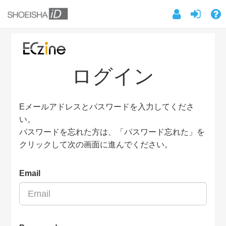
ログイン
Eメールアドレスとパスワードを入力してくださ
い。
パスワードを忘れた方は、「パスワード忘れた」を
クリックして次の画面に進んでください。
Email