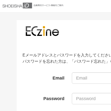
Eメールアドレスとパスワードを入力してくださ
パスワードを忘れた方は、「パスワード忘れた」
Email
Password