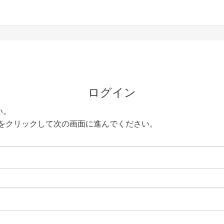
ログイン
い。
をクリックして次の画面に進んでください。