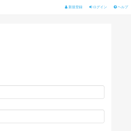
新規登録
ログイン
ヘルプ