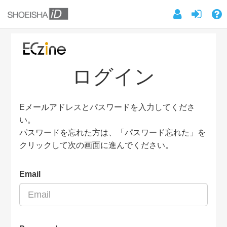
ログイン
Eメールアドレスとパスワードを入力してくださ
い。
パスワードを忘れた方は、「パスワード忘れた」を
クリックして次の画面に進んでください。
Email