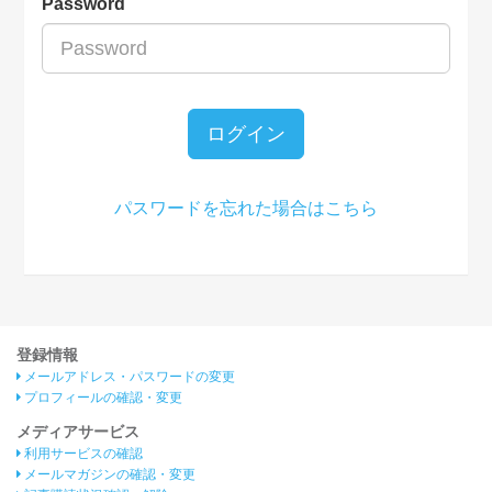
Password
ログイン
パスワードを忘れた場合はこちら
登録情報
メールアドレス・パスワードの変更
プロフィールの確認・変更
メディアサービス
利用サービスの確認
メールマガジンの確認・変更