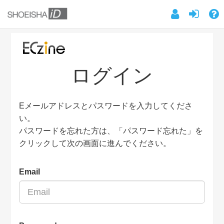
ログイン
Eメールアドレスとパスワードを入力してくださ
い。
パスワードを忘れた方は、「パスワード忘れた」を
クリックして次の画面に進んでください。
Email