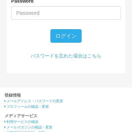
Password
ログイン
パスワードを忘れた場合はこちら
登録情報
メールアドレス・パスワードの変更
プロフィールの確認・変更
メディアサービス
利用サービスの確認
メールマガジンの確認・変更