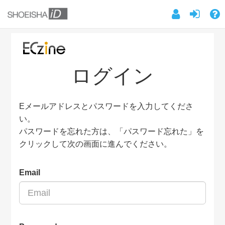
ログイン
Eメールアドレスとパスワードを入力してくださ
い。
パスワードを忘れた方は、「パスワード忘れた」を
クリックして次の画面に進んでください。
Email