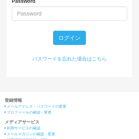
Password
ログイン
パスワードを忘れた場合はこちら
登録情報
メールアドレス・パスワードの変更
プロフィールの確認・変更
メディアサービス
利用サービスの確認
メールマガジンの確認・変更