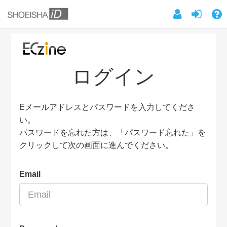
ログイン
Eメールアドレスとパスワードを入力してくださ
い。
パスワードを忘れた方は、「パスワード忘れた」を
クリックして次の画面に進んでください。
Email