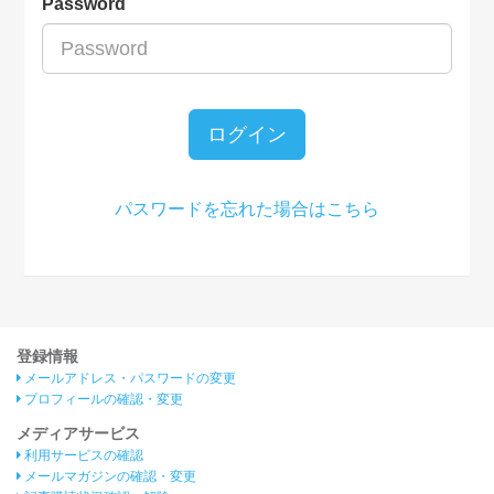
Password
ログイン
パスワードを忘れた場合はこちら
登録情報
メールアドレス・パスワードの変更
プロフィールの確認・変更
メディアサービス
利用サービスの確認
メールマガジンの確認・変更