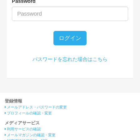
Password
ログイン
パスワードを忘れた場合はこちら
登録情報
メールアドレス・パスワードの変更
プロフィールの確認・変更
メディアサービス
利用サービスの確認
メールマガジンの確認・変更