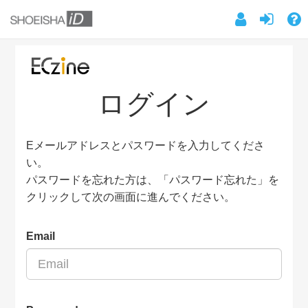
ログイン
Eメールアドレスとパスワードを入力してくださ
い。
パスワードを忘れた方は、「パスワード忘れた」を
クリックして次の画面に進んでください。
Email