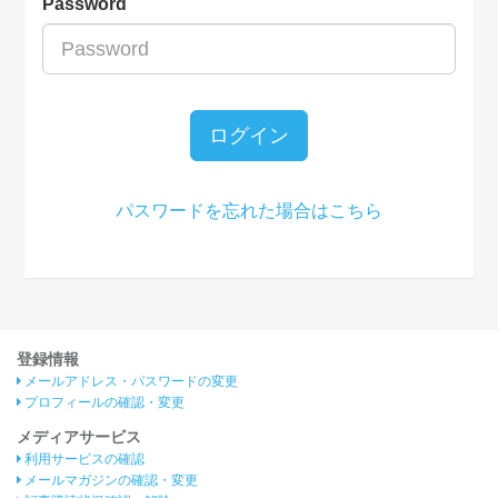
Password
ログイン
パスワードを忘れた場合はこちら
登録情報
メールアドレス・パスワードの変更
プロフィールの確認・変更
メディアサービス
利用サービスの確認
メールマガジンの確認・変更