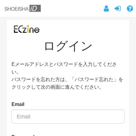
ログイン
Eメールアドレスとパスワードを入力してくださ
い。
パスワードを忘れた方は、「パスワード忘れた」を
クリックして次の画面に進んでください。
Email