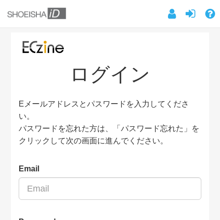
ログイン
Eメールアドレスとパスワードを入力してくださ
い。
パスワードを忘れた方は、「パスワード忘れた」を
クリックして次の画面に進んでください。
Email