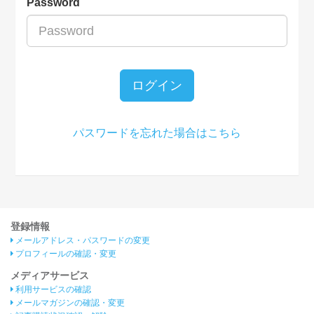
Password
ログイン
パスワードを忘れた場合はこちら
登録情報
メールアドレス・パスワードの変更
プロフィールの確認・変更
メディアサービス
利用サービスの確認
メールマガジンの確認・変更