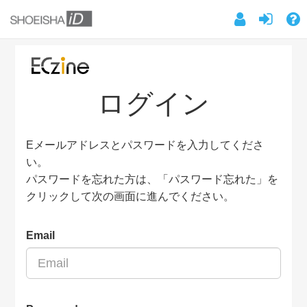
ログイン
Eメールアドレスとパスワードを入力してくださ
い。
パスワードを忘れた方は、「パスワード忘れた」を
クリックして次の画面に進んでください。
Email