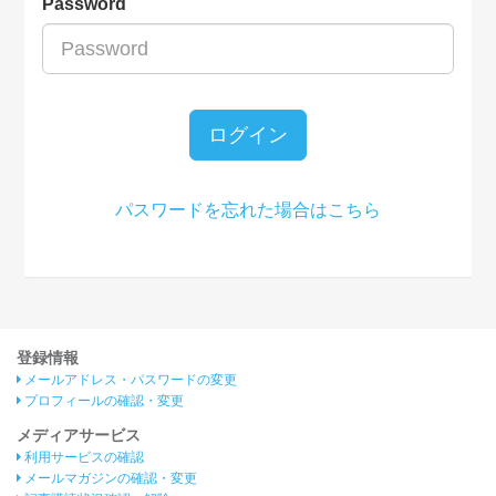
Password
ログイン
パスワードを忘れた場合はこちら
登録情報
メールアドレス・パスワードの変更
プロフィールの確認・変更
メディアサービス
利用サービスの確認
メールマガジンの確認・変更