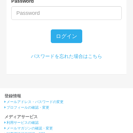
Password
ログイン
パスワードを忘れた場合はこちら
登録情報
メールアドレス・パスワードの変更
プロフィールの確認・変更
メディアサービス
利用サービスの確認
メールマガジンの確認・変更