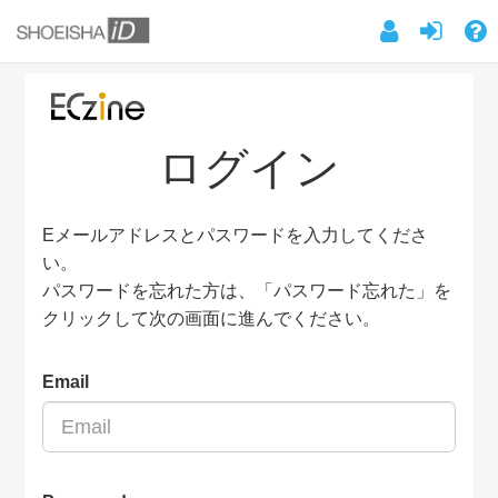
ログイン
Eメールアドレスとパスワードを入力してくださ
い。
パスワードを忘れた方は、「パスワード忘れた」を
クリックして次の画面に進んでください。
Email