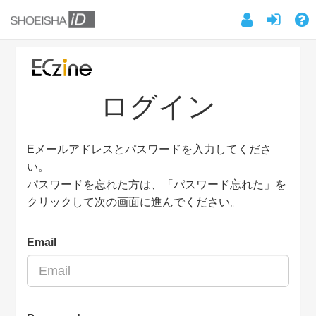
ログイン
Eメールアドレスとパスワードを入力してくださ
い。
パスワードを忘れた方は、「パスワード忘れた」を
クリックして次の画面に進んでください。
Email