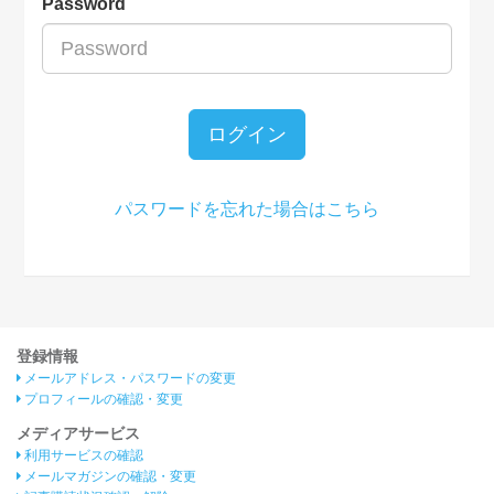
Password
ログイン
パスワードを忘れた場合はこちら
登録情報
メールアドレス・パスワードの変更
プロフィールの確認・変更
メディアサービス
利用サービスの確認
メールマガジンの確認・変更