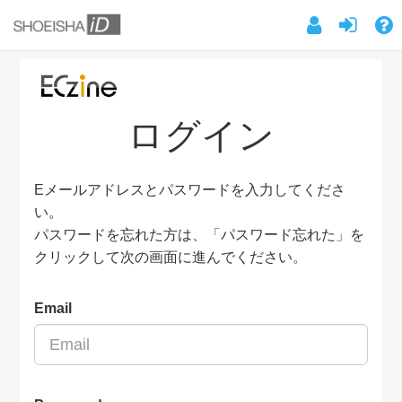
ログイン
Eメールアドレスとパスワードを入力してくださ
い。
パスワードを忘れた方は、「パスワード忘れた」を
クリックして次の画面に進んでください。
Email