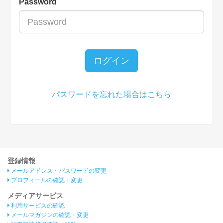
Password
ログイン
パスワードを忘れた場合はこちら
登録情報
メールアドレス・パスワードの変更
プロフィールの確認・変更
メディアサービス
利用サービスの確認
メールマガジンの確認・変更