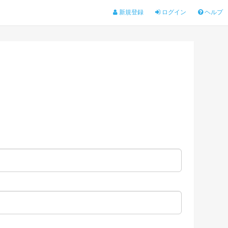
新規登録
ログイン
ヘルプ