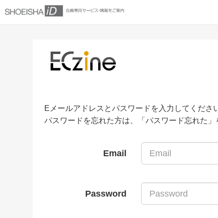
Eメールアドレスとパスワードを入力してくださ
パスワードを忘れた方は、「パスワード忘れた」
Email
Password