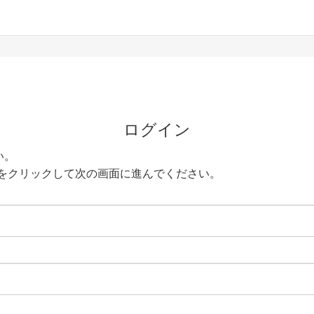
ログイン
い。
をクリックして次の画面に進んでください。