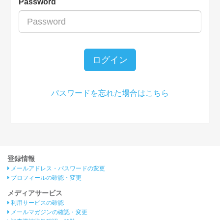
Password
ログイン
パスワードを忘れた場合はこちら
登録情報
メールアドレス・パスワードの変更
プロフィールの確認・変更
メディアサービス
利用サービスの確認
メールマガジンの確認・変更