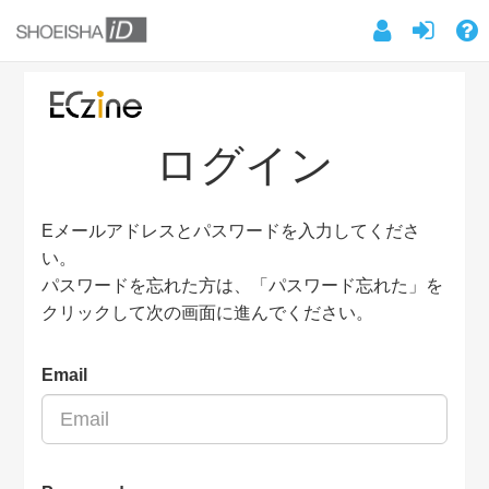
ログイン
Eメールアドレスとパスワードを入力してくださ
い。
パスワードを忘れた方は、「パスワード忘れた」を
クリックして次の画面に進んでください。
Email