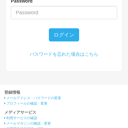
Password
ログイン
パスワードを忘れた場合はこちら
登録情報
メールアドレス・パスワードの変更
プロフィールの確認・変更
メディアサービス
利用サービスの確認
メールマガジンの確認・変更