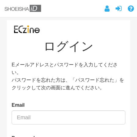
ログイン
Eメールアドレスとパスワードを入力してくださ
い。
パスワードを忘れた方は、「パスワード忘れた」を
クリックして次の画面に進んでください。
Email